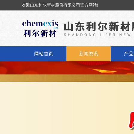
欢迎山东利尔新材股份有限公司官方网站!
网站首页
新闻资讯
产品
公司新闻
固体
行业动态
液体
丁基橡