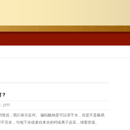
何？
2777
的情况，我们表示反对。 偏铝酸钠是可以溶于水，但是不是极易
解不完全，与地下水或者自来水的钙镁离子反应，堵塞管道。