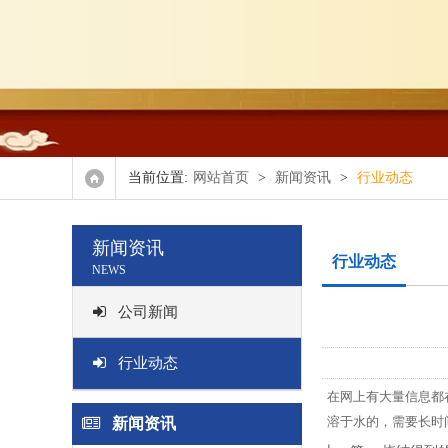
当前位置:
网站首页
>
新闻资讯
>
行业动态
新闻资讯
行业动态
NEWS
公司新闻
行业动态
在网上有大量信息都
溶于水的，需要长时
新闻资讯