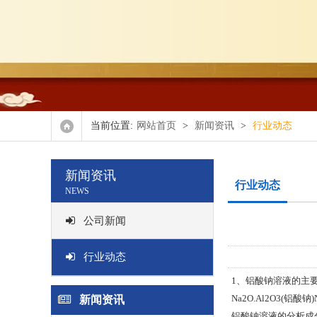
当前位置:
网站首页
>
新闻资讯
>
行业动态
新闻资讯
行业动态
NEWS
公司新闻
行业动态
1、铝酸钠溶液的主
Na2O.Al2O3(铝酸钠
新闻资讯
铝酸钠溶液的分析成