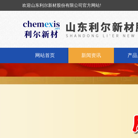
欢迎山东利尔新材股份有限公司官方网站!
网站首页
新闻资讯
产品
公司新闻
固体
行业动态
液体
丁基橡