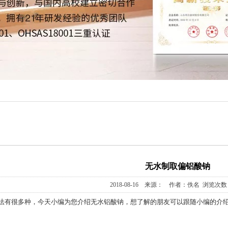
无水制取偏铝酸钠
2018-08-16 来源： 作者：佚名 浏览次数：
法有很多种，今天小编为您介绍无水铝酸钠，想了解的朋友可以跟随小编的介