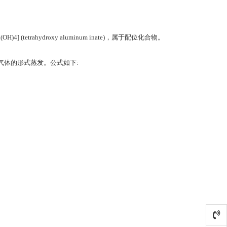
trahydroxy aluminum inate)，属于配位化合物。
气体的形式蒸发。公式如下: