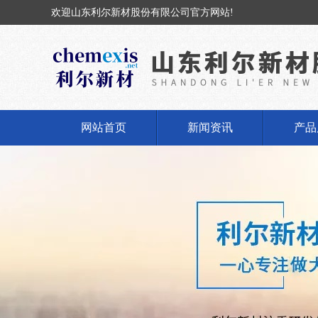
欢迎山东利尔新材股份有限公司官方网站!
网站首页
新闻资讯
产品
公司新闻
固体
行业动态
液体
丁基橡