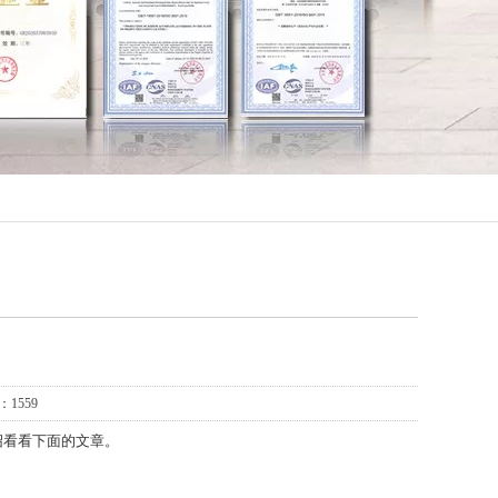
1559
绍看看下面的文章。