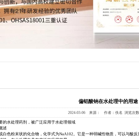
偏铝酸钠在水处理中的用途
2024-03-06 来源： 作者：佚名 浏览次数
要的水处理药剂，被广泛应用于水处理领域
概述
或白色粉末状的化合物，化学式为NaA102。它是一种弱碱性物质，可以与酸