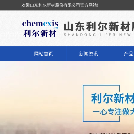
欢迎山东利尔新材股份有限公司官方网站!
网站首页
新闻资讯
产品
公司新闻
固体
行业动态
液体
丁基橡