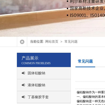
当前位置:
网站首页
>
常见问题
产品展示
常见问题
COMMON PROBLEMS
固体铝酸钠
液体铝酸钠
偏铝酸钠作为一种重
一、偏铝酸钠的基本
丁基橡胶手套
偏铝酸钠是一种无色