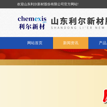
欢迎山东利尔新材股份有限公司官方网站!
网站首页
新闻资讯
产品
公司新闻
固体
行业动态
液体
丁基橡