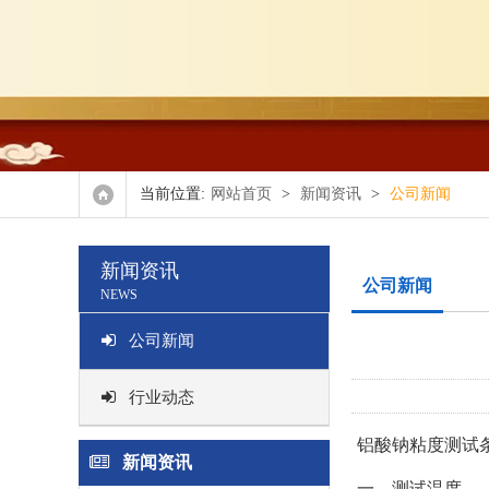
当前位置:
网站首页
>
新闻资讯
>
公司新闻
新闻资讯
公司新闻
NEWS
公司新闻
行业动态
铝酸钠粘度测试
新闻资讯
一、测试温度