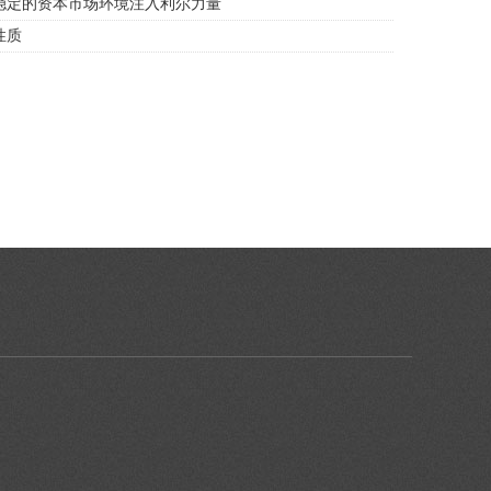
稳定的资本市场环境注入利尔力量
性质