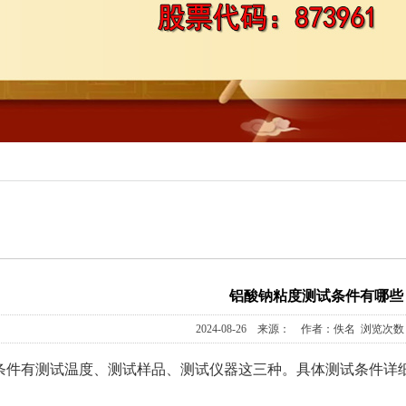
铝酸钠粘度测试条件有哪些
2024-08-26 来源： 作者：佚名 浏览次数：
条件有测试温度、测试样品、测试仪器这三种。具体测试条件详