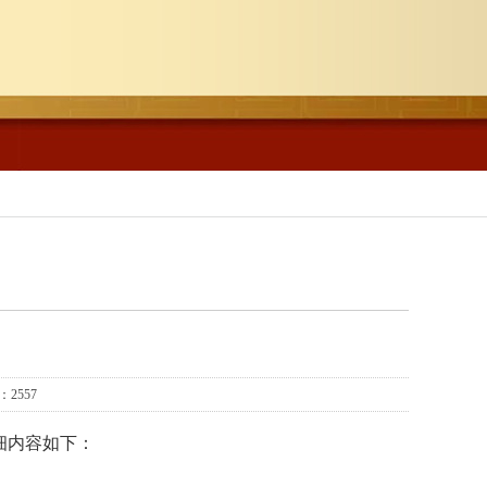
2557
细内容如下：