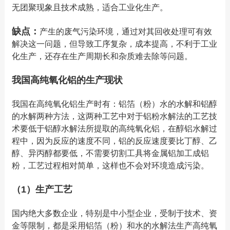
无团聚现象且技术成熟，适合工业化生产。
缺点：
产生的废气污染环境，通过对其回收处理可有效
解决这一问题，但导致工序复杂，成本提高，不利于工业
化生产，还存在生产周期长和杂质难去除等问题。
我国高纯氧化铝的生产现状
我国在高纯氧化铝生产时有：铝箔（粉）水的水解和铝醇
的水解两种方法，这两种工艺中对于铝粉水解法的工艺技
术要低于铝醇水解法所提取的高纯氧化铝，在醇铝水解过
程中，因为反应的速度不同，铝的反应速度要比丁醇、乙
醇、异丙醇都要低，不需要切割工具将金属铝加工成铝
粉，工艺过程相对简单，这样也不会对环境造成污染。
（1）生产工艺
国内绝大多数企业，特别是中小型企业，受制于技术、资
金等限制，都是采用铝箔（粉）和水的水解法生产高纯氧