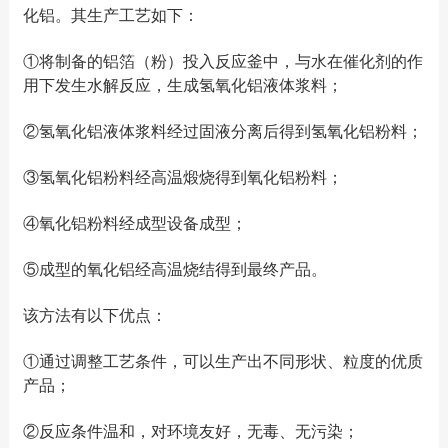
化铝。其生产工艺如下：
①将制备的铝箔（粉）投入反应釜中，与水在催化剂的作
用下发生水解反应，生成氢氧化铝液体浆料；
②氢氧化铝液体浆料经过固液分离后得到氢氧化铝粉料；
③氢氧化铝粉料经高温煅烧得到氧化铝粉料；
④氧化铝粉料经成型设备成型；
⑤成型的氧化铝经高温烧结得到最终产品。
该方法有以下优点：
①通过调整工艺条件，可以生产出不同形状、粒度的优质
产品；
②反应条件温和，对环境友好，无毒、无污染；